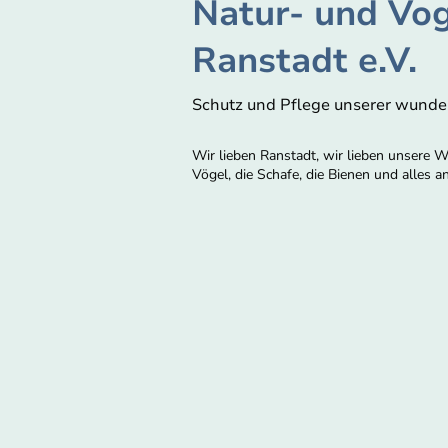
Natur- und Vo
Ranstadt e.V.
Schutz und Pflege unserer wunder
Wir lieben Ranstadt, wir lieben unsere W
Vögel, die Schafe, die Bienen und alles 