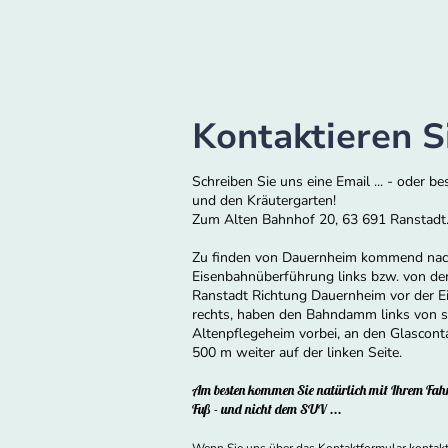
Kontaktieren S
Schreiben Sie uns eine Email ... - oder b
und den Kräutergarten!
Zum Alten Bahnhof 20, 63 691 Ranstadt
Zu finden von Dauernheim kommend nac
Eisenbahnüberführung links bzw. von de
Ranstadt Richtung Dauernheim vor der 
rechts, haben den Bahndamm links von s
Altenpflegeheim vorbei, an den Glasconta
500 m weiter auf der linken Seite.
Am besten kommen Sie natürlich mit Ihrem Fahr
Fuß - und nicht dem SUV ...