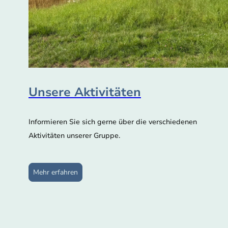
Unsere Aktivitäten
Informieren Sie sich gerne über die verschiedenen
Aktivitäten unserer Gruppe.
Mehr erfahren