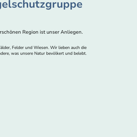
gelschutzgruppe
schönen Region ist unser Anliegen.
älder, Felder und Wiesen. Wir lieben auch die
andere, was unsere Natur bevölkert und belebt.