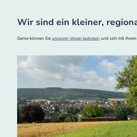
Wir sind ein kleiner, regio
Gerne können Sie
unserem Verein beitreten
und sich mit Ihrem