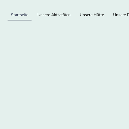
Startseite
Unsere Aktivitäten
Unsere Hütte
Unsere 