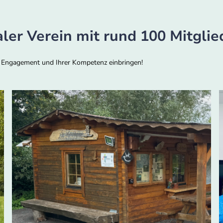
naler Verein mit rund 100 Mitgli
 Engagement und Ihrer Kompetenz einbringen!