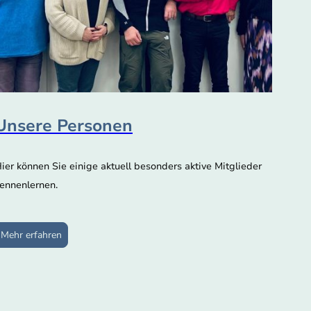
Unsere Personen
ier können Sie einige aktuell besonders aktive Mitglieder
ennenlernen.
Mehr erfahren