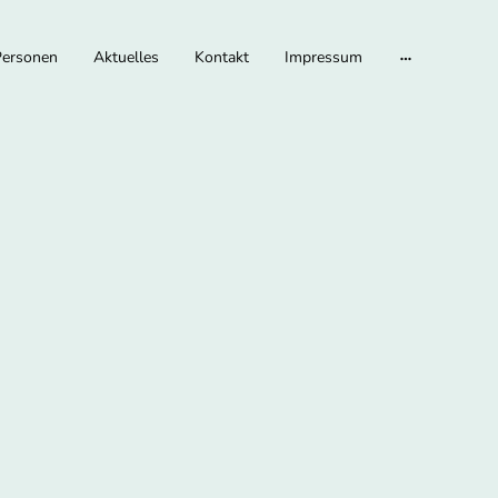
Personen
Aktuelles
Kontakt
Impressum